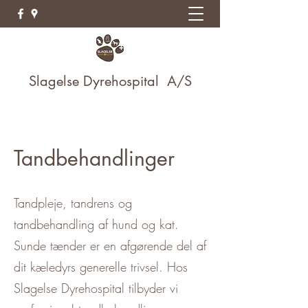
Slagelse Dyrehospital A/S
Tandbehandlinger
Tandpleje, tandrens og
tandbehandling af hund og kat.
Sunde tænder er en afgørende del af
dit kæledyrs generelle trivsel. Hos
Slagelse Dyrehospital tilbyder vi