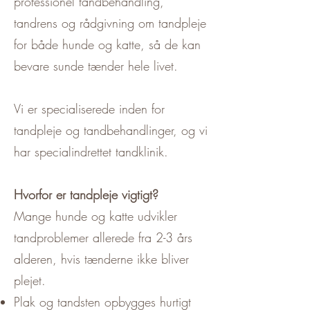
professionel tandbehandling,
tandrens og rådgivning om tandpleje
for både hunde og katte, så de kan
bevare sunde tænder hele livet.
Vi er specialiserede inden for
tandpleje og tandbehandlinger, og vi
har specialindrettet tandklinik.
Hvorfor er tandpleje vigtigt?
Mange hunde og katte udvikler
tandproblemer allerede fra 2-3 års
alderen, hvis tænderne ikke bliver
plejet.
Plak og tandsten opbygges hurtigt