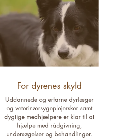
For dyrenes skyld
Uddannede og erfarne dyrlæger
og veterinærsygeplejersker samt
dygtige medhjælpere er klar til at
hjælpe med rådgivning,
undersøgelser og behandlinger.